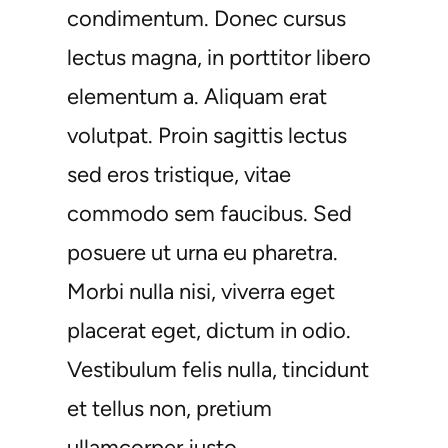
condimentum. Donec cursus
lectus magna, in porttitor libero
elementum a. Aliquam erat
volutpat. Proin sagittis lectus
sed eros tristique, vitae
commodo sem faucibus. Sed
posuere ut urna eu pharetra.
Morbi nulla nisi, viverra eget
placerat eget, dictum in odio.
Vestibulum felis nulla, tincidunt
et tellus non, pretium
ullamcorper justo.