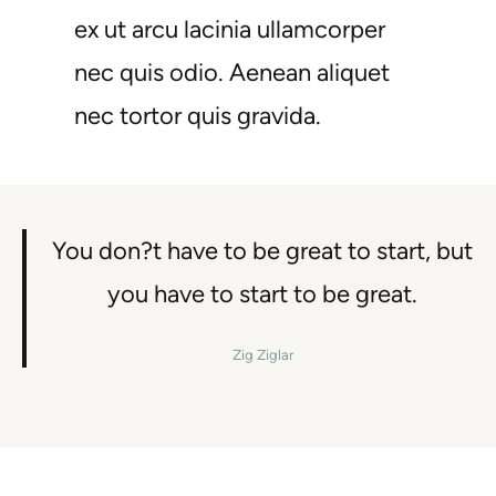
ex ut arcu lacinia ullamcorper
nec quis odio. Aenean aliquet
nec tortor quis gravida.
You don?t have to be great to start, but
you have to start to be great.
Zig Ziglar