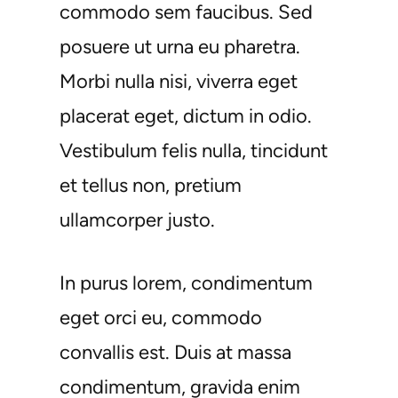
commodo sem faucibus. Sed
posuere ut urna eu pharetra.
Morbi nulla nisi, viverra eget
placerat eget, dictum in odio.
Vestibulum felis nulla, tincidunt
et tellus non, pretium
ullamcorper justo.
In purus lorem, condimentum
eget orci eu, commodo
convallis est. Duis at massa
condimentum, gravida enim