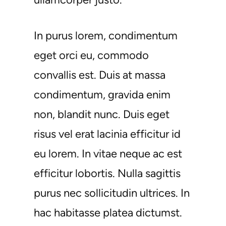
In purus lorem, condimentum
eget orci eu, commodo
convallis est. Duis at massa
condimentum, gravida enim
non, blandit nunc. Duis eget
risus vel erat lacinia efficitur id
eu lorem. In vitae neque ac est
efficitur lobortis. Nulla sagittis
purus nec sollicitudin ultrices. In
hac habitasse platea dictumst.