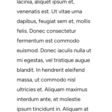
lacinia, aliquet ipsum et,
venenatis est. Ut vitae urna
dapibus, feugiat sem et, mollis
felis. Donec consectetur
fermentum est commodo
euismod. Donec iaculis nulla ut
mi egestas, vel tristique augue
blandit. In hendrerit eleifend
massa, ut commodo nisl
ultricies et. Aliquam maximus
interdum ante, et molestie
ipsum tincidunt in. Aliquam at