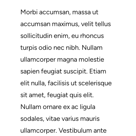
Morbi accumsan, massa ut
accumsan maximus, velit tellus
sollicitudin enim, eu rhoncus
turpis odio nec nibh. Nullam
ullamcorper magna molestie
sapien feugiat suscipit. Etiam
elit nulla, facilisis ut scelerisque
sit amet, feugiat quis elit.
Nullam ornare ex ac ligula
sodales, vitae varius mauris
ullamcorper. Vestibulum ante