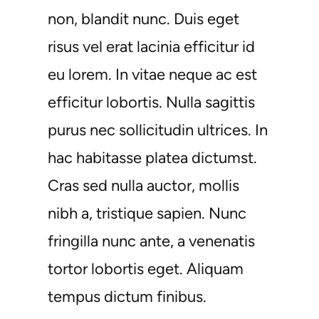
non, blandit nunc. Duis eget
risus vel erat lacinia efficitur id
eu lorem. In vitae neque ac est
efficitur lobortis. Nulla sagittis
purus nec sollicitudin ultrices. In
hac habitasse platea dictumst.
Cras sed nulla auctor, mollis
nibh a, tristique sapien. Nunc
fringilla nunc ante, a venenatis
tortor lobortis eget. Aliquam
tempus dictum finibus.