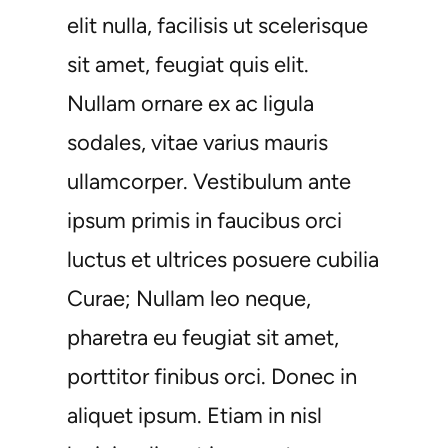
elit nulla, facilisis ut scelerisque
sit amet, feugiat quis elit.
Nullam ornare ex ac ligula
sodales, vitae varius mauris
ullamcorper. Vestibulum ante
ipsum primis in faucibus orci
luctus et ultrices posuere cubilia
Curae; Nullam leo neque,
pharetra eu feugiat sit amet,
porttitor finibus orci. Donec in
aliquet ipsum. Etiam in nisl