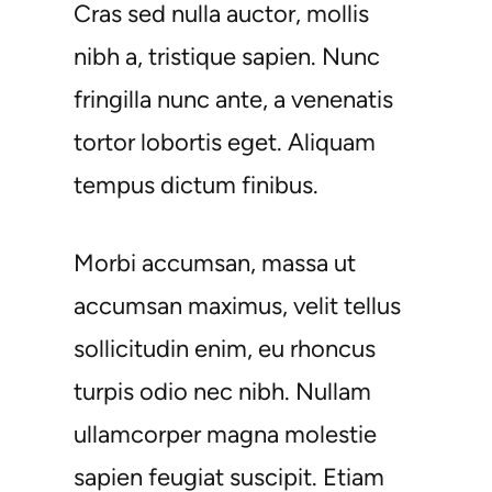
Cras sed nulla auctor, mollis
nibh a, tristique sapien. Nunc
fringilla nunc ante, a venenatis
tortor lobortis eget. Aliquam
tempus dictum finibus.
Morbi accumsan, massa ut
accumsan maximus, velit tellus
sollicitudin enim, eu rhoncus
turpis odio nec nibh. Nullam
ullamcorper magna molestie
sapien feugiat suscipit. Etiam