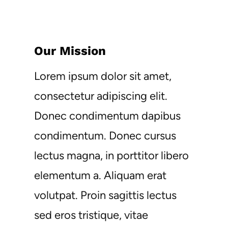
Our Mission
Lorem ipsum dolor sit amet,
consectetur adipiscing elit.
Donec condimentum dapibus
condimentum. Donec cursus
lectus magna, in porttitor libero
elementum a. Aliquam erat
volutpat. Proin sagittis lectus
sed eros tristique, vitae