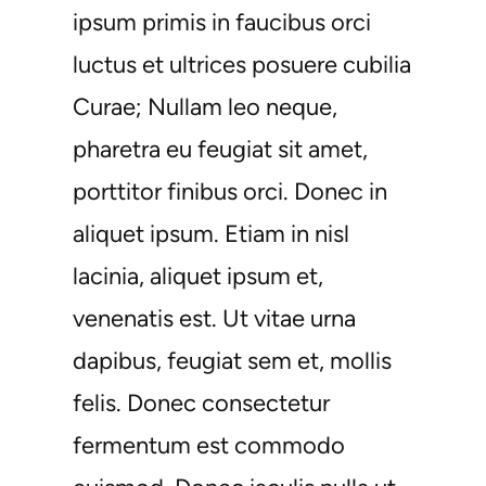
ipsum primis in faucibus orci
luctus et ultrices posuere cubilia
Curae; Nullam leo neque,
pharetra eu feugiat sit amet,
porttitor finibus orci. Donec in
aliquet ipsum. Etiam in nisl
lacinia, aliquet ipsum et,
venenatis est. Ut vitae urna
dapibus, feugiat sem et, mollis
felis. Donec consectetur
fermentum est commodo